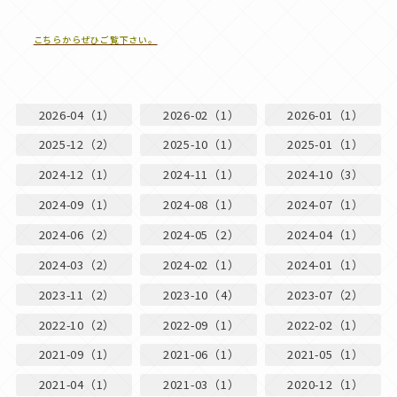
こちらからぜひご覧下さい。
2026-04（1）
2026-02（1）
2026-01（1）
2025-12（2）
2025-10（1）
2025-01（1）
2024-12（1）
2024-11（1）
2024-10（3）
2024-09（1）
2024-08（1）
2024-07（1）
2024-06（2）
2024-05（2）
2024-04（1）
2024-03（2）
2024-02（1）
2024-01（1）
2023-11（2）
2023-10（4）
2023-07（2）
2022-10（2）
2022-09（1）
2022-02（1）
2021-09（1）
2021-06（1）
2021-05（1）
2021-04（1）
2021-03（1）
2020-12（1）