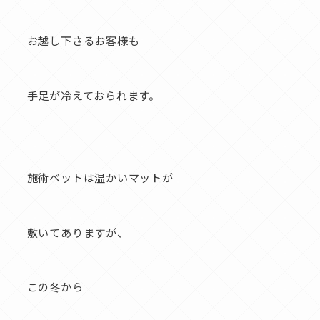
お越し下さるお客様も
手足が冷えておられます。
施術ベットは温かいマットが
敷いてありますが、
この冬から