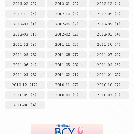
2013-02（3）
2013-01（2）
2012-12（4）
2012-11（5）
2012-10（4）
2012-09（4）
2012-07（1）
2012-06（2）
2012-05（1）
2012-03（1）
2012-02（2）
2012-01（4）
2011-12（3）
2011-11（5）
2011-10（4）
2011-09（8）
2011-08（7）
2011-07（6）
2011-06（4）
2011-05（8）
2011-04（6）
2011-03（8）
2011-02（1）
2011-01（5）
2010-12（12）
2010-11（7）
2010-10（7）
2010-09（4）
2010-08（5）
2010-07（6）
2010-06（4）