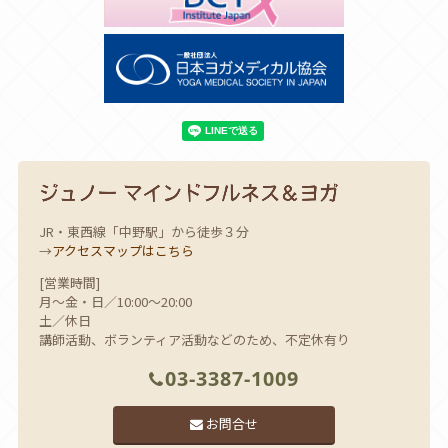
JR・東西線「中野駅」から徒歩３分
→
アクセスマップはこちら
[営業時間]
月～金・日／10:00～20:00
土／休日
講師活動、ボランティア活動などのため、不定休有り
03-3387-1009
お問合せ