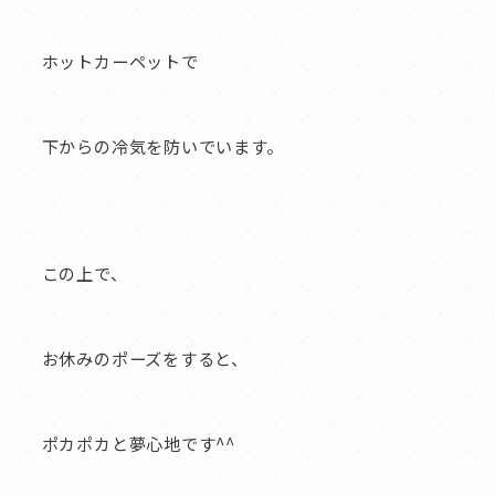
ホットカーペットで
下からの冷気を防いでいます。
この上で、
お休みのポーズをすると、
ポカポカと夢心地です^^