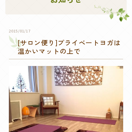
2015/01/17
[サロン便り]プライベートヨガは
温かいマットの上で