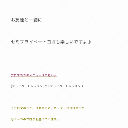
お友達と一緒に
セミプライベートヨガも楽しいですよ♪
アロマヨガのメニューはこちら☆
(プライベートレッスン,セミプライベートレッスン )
☆アロマのこと、ヨガのこと、カラダ・ココロのこと
もう一つのブログも書いています。