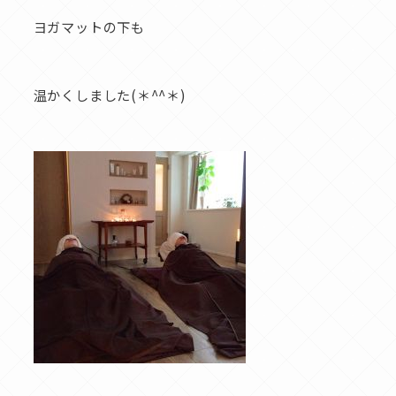
ヨガマットの下も
温かくしました(＊^^＊)