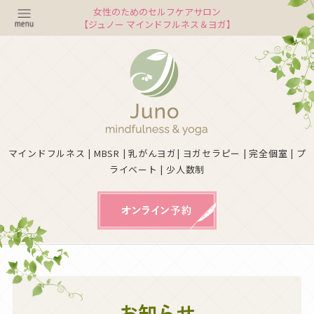
女性のためのセルフケアサロン
【ジュノー マインドフルネス＆ヨガ】
マインドフルネス | MBSR | 乳がんヨガ| ヨガセラピー | 完全個室 | プ
ライベート | 少人数制
お知らせ