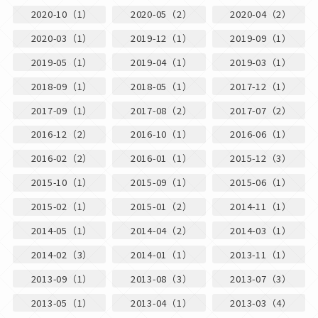
2020-10（1）
2020-05（2）
2020-04（2）
2020-03（1）
2019-12（1）
2019-09（1）
2019-05（1）
2019-04（1）
2019-03（1）
2018-09（1）
2018-05（1）
2017-12（1）
2017-09（1）
2017-08（2）
2017-07（2）
2016-12（2）
2016-10（1）
2016-06（1）
2016-02（2）
2016-01（1）
2015-12（3）
2015-10（1）
2015-09（1）
2015-06（1）
2015-02（1）
2015-01（2）
2014-11（1）
2014-05（1）
2014-04（2）
2014-03（1）
2014-02（3）
2014-01（1）
2013-11（1）
2013-09（1）
2013-08（3）
2013-07（3）
2013-05（1）
2013-04（1）
2013-03（4）