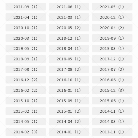
2021-09（1）
2021-06（1）
2021-05（1）
2021-04（1）
2021-03（1）
2020-12（1）
2020-10（1）
2020-05（2）
2020-04（2）
2020-03（1）
2019-12（1）
2019-09（1）
2019-05（1）
2019-04（1）
2019-03（1）
2018-09（1）
2018-05（1）
2017-12（1）
2017-09（1）
2017-08（2）
2017-07（2）
2016-12（2）
2016-10（1）
2016-06（1）
2016-02（2）
2016-01（1）
2015-12（3）
2015-10（1）
2015-09（1）
2015-06（1）
2015-02（1）
2015-01（2）
2014-11（1）
2014-05（1）
2014-04（2）
2014-03（1）
2014-02（3）
2014-01（1）
2013-11（1）