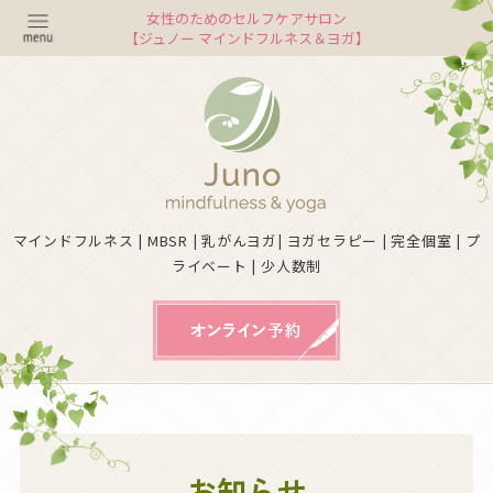
女性のためのセルフケアサロン
【ジュノー マインドフルネス＆ヨガ】
マインドフルネス | MBSR | 乳がんヨガ| ヨガセラピー | 完全個室 | プ
ライベート | 少人数制
お知らせ