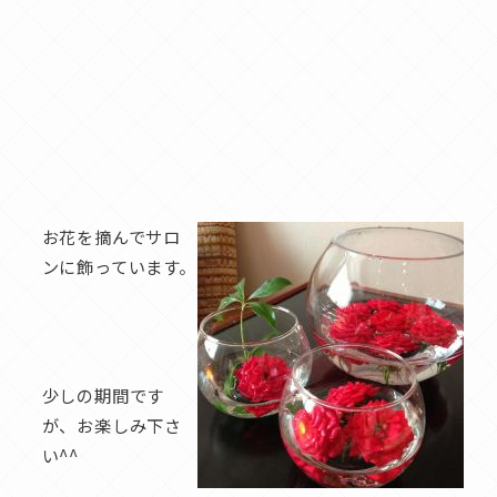
お花を摘んでサロ
ンに飾っています。
少しの期間です
が、お楽しみ下さ
い^^