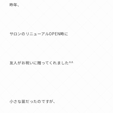
昨年、
サロンのリニューアルOPEN時に
友人がお祝いに贈ってくれました^^
小さな苗だったのですが、