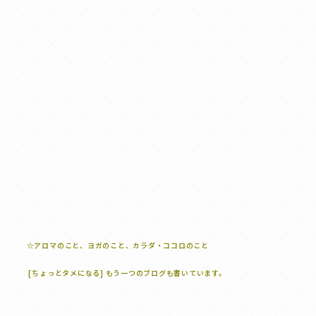
☆アロマのこと、ヨガのこと、カラダ・ココロのこと
[ちょっとタメになる] もう一つのブログも書いています。