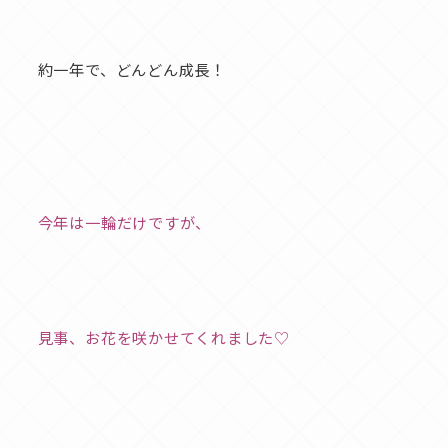
約一年で、どんどん成長！
今年は一輪だけですが、
見事、お花を咲かせてくれました♡