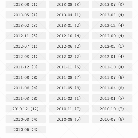
2013-09（1）
2013-08（3）
2013-07（3）
2013-05（1）
2013-04（1）
2013-03（4）
2013-02（3）
2013-01（2）
2012-12（4）
2012-11（5）
2012-10（4）
2012-09（4）
2012-07（1）
2012-06（2）
2012-05（1）
2012-03（1）
2012-02（2）
2012-01（4）
2011-12（3）
2011-11（5）
2011-10（4）
2011-09（8）
2011-08（7）
2011-07（6）
2011-06（4）
2011-05（8）
2011-04（6）
2011-03（8）
2011-02（1）
2011-01（5）
2010-12（12）
2010-11（7）
2010-10（7）
2010-09（4）
2010-08（5）
2010-07（6）
2010-06（4）