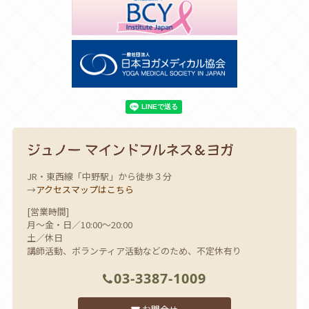
JR・東西線「中野駅」から徒歩３分
→
アクセスマップはこちら
[営業時間]
月～金・日／10:00～20:00
土／休日
講師活動、ボランティア活動などのため、不定休有り
03-3387-1009