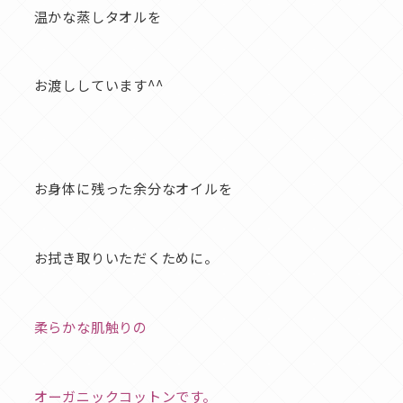
温かな蒸しタオルを
お渡ししています^^
お身体に残った余分なオイルを
お拭き取りいただくために。
柔らかな肌触りの
オーガニックコットンです。