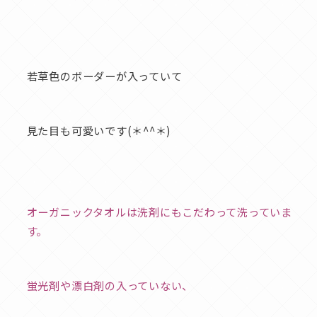
若草色のボーダーが入っていて
見た目も可愛いです(＊^^＊)
オーガニックタオルは洗剤にもこだわって洗っていま
す。
蛍光剤や漂白剤の入っていない、