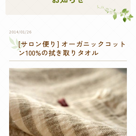
2014/01/26
[サロン便り] オーガニックコット
ン100%の拭き取りタオル