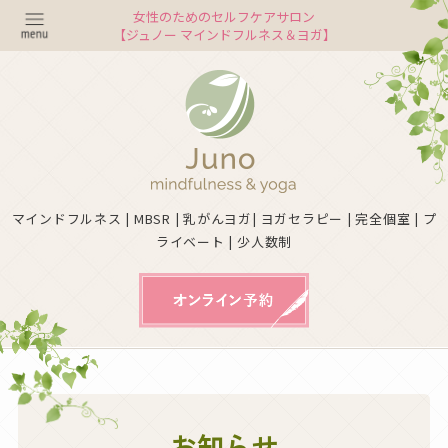
女性のためのセルフケアサロン
【ジュノー マインドフルネス＆ヨガ】
マインドフルネス | MBSR | 乳がんヨガ| ヨガセラピー | 完全個室 | プ
ライベート | 少人数制
お知らせ