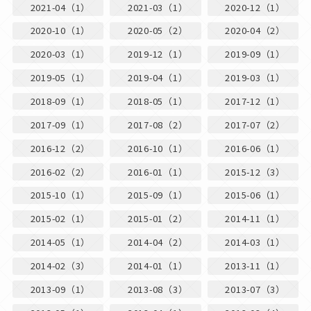
2021-04（1）
2021-03（1）
2020-12（1）
2020-10（1）
2020-05（2）
2020-04（2）
2020-03（1）
2019-12（1）
2019-09（1）
2019-05（1）
2019-04（1）
2019-03（1）
2018-09（1）
2018-05（1）
2017-12（1）
2017-09（1）
2017-08（2）
2017-07（2）
2016-12（2）
2016-10（1）
2016-06（1）
2016-02（2）
2016-01（1）
2015-12（3）
2015-10（1）
2015-09（1）
2015-06（1）
2015-02（1）
2015-01（2）
2014-11（1）
2014-05（1）
2014-04（2）
2014-03（1）
2014-02（3）
2014-01（1）
2013-11（1）
2013-09（1）
2013-08（3）
2013-07（3）