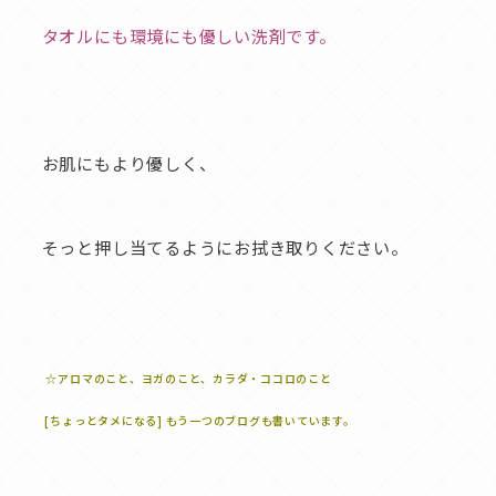
タオルにも環境にも優しい洗剤です。
お肌にもより優しく、
そっと押し当てるようにお拭き取りください。
☆アロマのこと、ヨガのこと、カラダ・ココロのこと
[ちょっとタメになる] もう一つのブログも書いています。