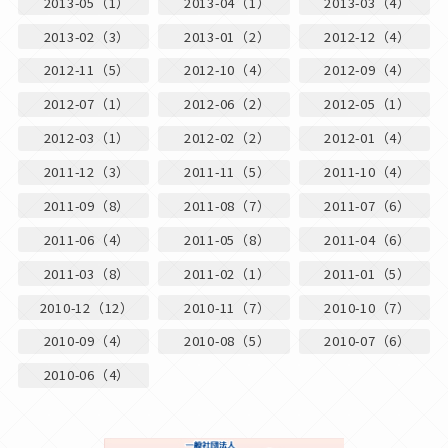
2013-05（1）
2013-04（1）
2013-03（4）
2013-02（3）
2013-01（2）
2012-12（4）
2012-11（5）
2012-10（4）
2012-09（4）
2012-07（1）
2012-06（2）
2012-05（1）
2012-03（1）
2012-02（2）
2012-01（4）
2011-12（3）
2011-11（5）
2011-10（4）
2011-09（8）
2011-08（7）
2011-07（6）
2011-06（4）
2011-05（8）
2011-04（6）
2011-03（8）
2011-02（1）
2011-01（5）
2010-12（12）
2010-11（7）
2010-10（7）
2010-09（4）
2010-08（5）
2010-07（6）
2010-06（4）