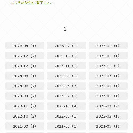
こちらからぜひご覧下さい。
1
2026-04（1）
2026-02（1）
2026-01（1）
2025-12（2）
2025-10（1）
2025-01（1）
2024-12（1）
2024-11（1）
2024-10（3）
2024-09（1）
2024-08（1）
2024-07（1）
2024-06（2）
2024-05（2）
2024-04（1）
2024-03（2）
2024-02（1）
2024-01（1）
2023-11（2）
2023-10（4）
2023-07（2）
2022-10（2）
2022-09（1）
2022-02（1）
2021-09（1）
2021-06（1）
2021-05（1）