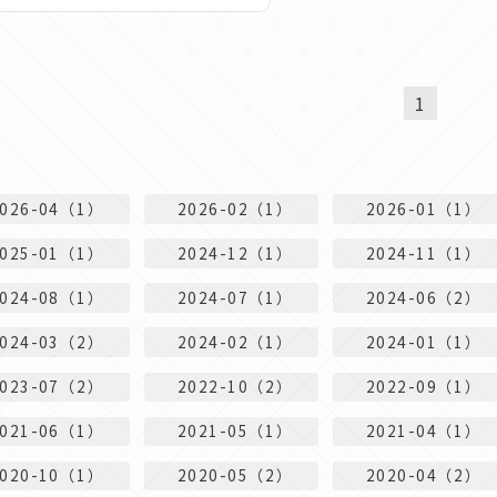
1
2026-04（1）
2026-02（1）
2026-01（1）
2025-01（1）
2024-12（1）
2024-11（1）
2024-08（1）
2024-07（1）
2024-06（2）
2024-03（2）
2024-02（1）
2024-01（1）
2023-07（2）
2022-10（2）
2022-09（1）
2021-06（1）
2021-05（1）
2021-04（1）
2020-10（1）
2020-05（2）
2020-04（2）