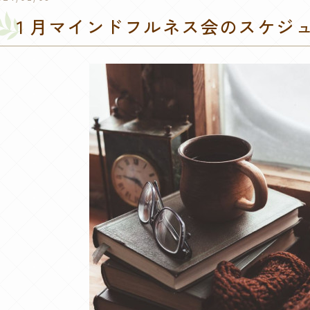
１月マインドフルネス会のスケジ