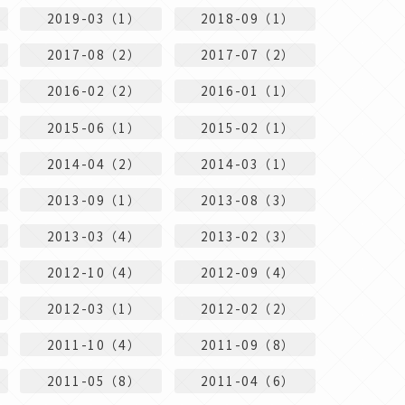
2019-03（1）
2018-09（1）
2017-08（2）
2017-07（2）
2016-02（2）
2016-01（1）
2015-06（1）
2015-02（1）
2014-04（2）
2014-03（1）
2013-09（1）
2013-08（3）
2013-03（4）
2013-02（3）
2012-10（4）
2012-09（4）
2012-03（1）
2012-02（2）
2011-10（4）
2011-09（8）
2011-05（8）
2011-04（6）