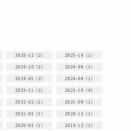
2025-12（2）
2025-10（1）
2024-10（3）
2024-09（1）
2024-05（2）
2024-04（1）
2023-11（2）
2023-10（4）
2022-02（1）
2021-09（1）
2021-03（1）
2020-12（1）
2020-03（1）
2019-12（1）