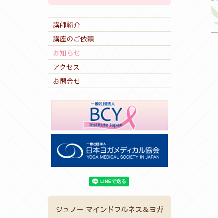
講師紹介
講座のご依頼
お知らせ
アクセス
お問合せ