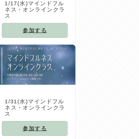
1/17(水)マインドフル
ネス・オンラインクラ
ス
参加する
1/31(水)マインドフル
ネス・オンラインクラ
ス
参加する