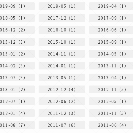
2019-09（1）
2019-05（1）
2019-04（1）
2018-05（1）
2017-12（1）
2017-09（1）
2016-12（2）
2016-10（1）
2016-06（1）
2015-12（3）
2015-10（1）
2015-09（1）
2015-01（2）
2014-11（1）
2014-05（1）
2014-02（3）
2014-01（1）
2013-11（1）
2013-07（3）
2013-05（1）
2013-04（1）
2013-01（2）
2012-12（4）
2012-11（5）
2012-07（1）
2012-06（2）
2012-05（1）
2012-01（4）
2011-12（3）
2011-11（5）
2011-08（7）
2011-07（6）
2011-06（4）