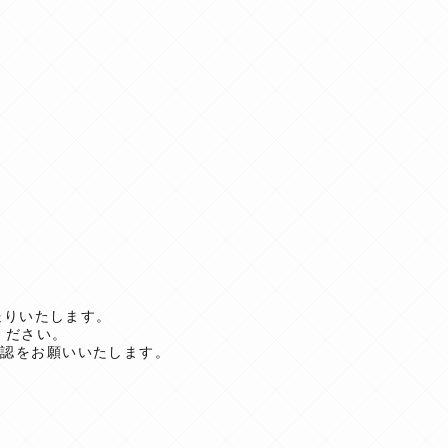
送りいたします。
ください。
確認をお願いいたします。