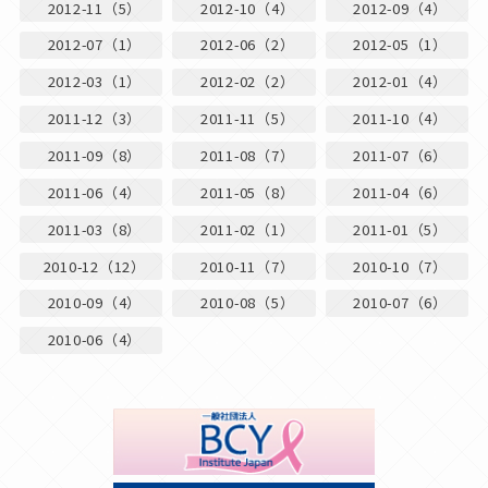
2012-11（5）
2012-10（4）
2012-09（4）
2012-07（1）
2012-06（2）
2012-05（1）
2012-03（1）
2012-02（2）
2012-01（4）
2011-12（3）
2011-11（5）
2011-10（4）
2011-09（8）
2011-08（7）
2011-07（6）
2011-06（4）
2011-05（8）
2011-04（6）
2011-03（8）
2011-02（1）
2011-01（5）
2010-12（12）
2010-11（7）
2010-10（7）
2010-09（4）
2010-08（5）
2010-07（6）
2010-06（4）