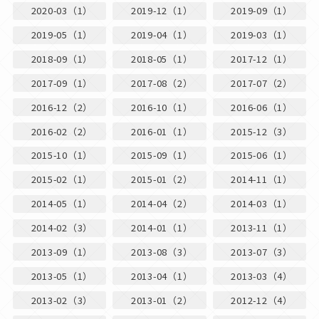
2020-03（1）
2019-12（1）
2019-09（1）
2019-05（1）
2019-04（1）
2019-03（1）
2018-09（1）
2018-05（1）
2017-12（1）
2017-09（1）
2017-08（2）
2017-07（2）
2016-12（2）
2016-10（1）
2016-06（1）
2016-02（2）
2016-01（1）
2015-12（3）
2015-10（1）
2015-09（1）
2015-06（1）
2015-02（1）
2015-01（2）
2014-11（1）
2014-05（1）
2014-04（2）
2014-03（1）
2014-02（3）
2014-01（1）
2013-11（1）
2013-09（1）
2013-08（3）
2013-07（3）
2013-05（1）
2013-04（1）
2013-03（4）
2013-02（3）
2013-01（2）
2012-12（4）