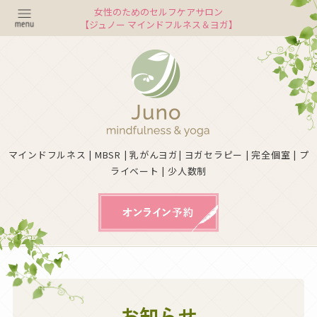
女性のためのセルフケアサロン
【ジュノー マインドフルネス＆ヨガ】
マインドフルネス | MBSR | 乳がんヨガ| ヨガセラピー | 完全個室 | プ
ライベート | 少人数制
お知らせ