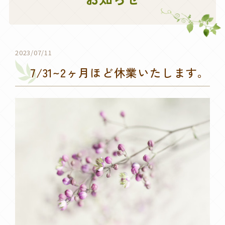
2023/07/11
7/31~2ヶ月ほど休業いたします。