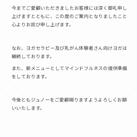
今までご愛顧いただきましたお客様には深く御礼申し
上げますとともに、この度のご案内となりましたこと
心よりお詫び申し上げます。
なお、ヨガセラピー及び乳がん体験者さん向けヨガは
継続しております。
また、新メニューとしてマインドフルネスの提供準備
をしております。
今後ともジュノーをご愛顧賜りますようよろしくお願
いいたします。