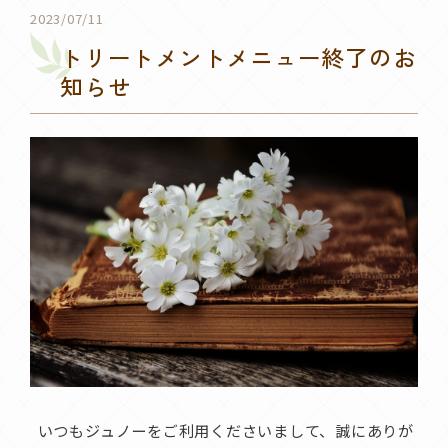
2023/07/11
トリートメントメニュー終了のお
知らせ
いつもジュノーをご利用くださいまして、誠にありが