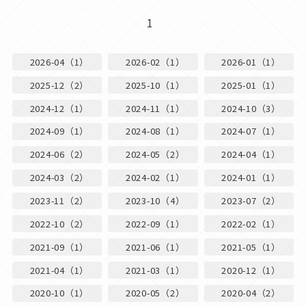
1
2026-04（1）
2026-02（1）
2026-01（1）
2025-12（2）
2025-10（1）
2025-01（1）
2024-12（1）
2024-11（1）
2024-10（3）
2024-09（1）
2024-08（1）
2024-07（1）
2024-06（2）
2024-05（2）
2024-04（1）
2024-03（2）
2024-02（1）
2024-01（1）
2023-11（2）
2023-10（4）
2023-07（2）
2022-10（2）
2022-09（1）
2022-02（1）
2021-09（1）
2021-06（1）
2021-05（1）
2021-04（1）
2021-03（1）
2020-12（1）
2020-10（1）
2020-05（2）
2020-04（2）