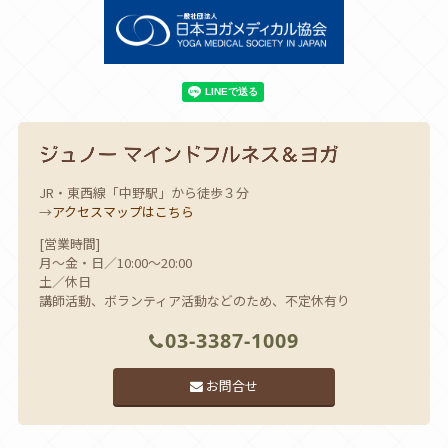
JR・東西線「中野駅」から徒歩３分
→
アクセスマップはこちら
[営業時間]
月～金・日／10:00～20:00
土／休日
講師活動、ボランティア活動などのため、不定休有り
03-3387-1009
お問合せ