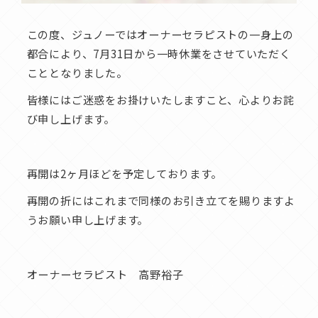
この度、ジュノーではオーナーセラピストの一身上の
都合により、7月31日から一時休業をさせていただく
こととなりました。
皆様にはご迷惑をお掛けいたしますこと、心よりお詫
び申し上げます。
再開は2ヶ月ほどを予定しております。
再開の折にはこれまで同様のお引き立てを賜りますよ
うお願い申し上げます。
オーナーセラピスト 高野裕子