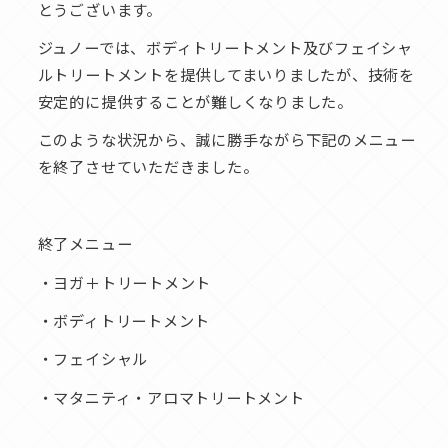
とうございます。
ジュノーでは、ボディトリートメント及びフェイシャ
ルトリートメントを提供してまいりましたが、技術を
安定的に提供することが難しくなりました。
このような状況から、誠に勝手ながら下記のメニュー
を終了させていただきました。
終了メニュー
・ヨガ＋トリートメント
・ボディトリートメント
・フェイシャル
・マタニティ・アロマトリートメント