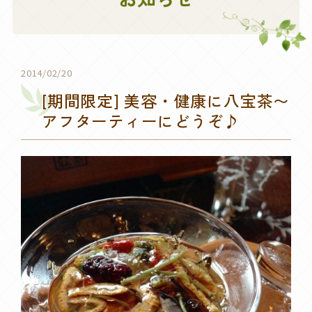
2014/02/20
[期間限定] 美容・健康に八宝茶〜
アフターティーにどうぞ♪