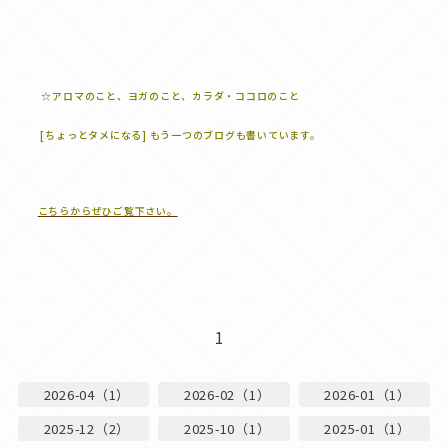
☆アロマのこと、ヨガのこと、カラダ・ココロのこと
[ちょっとタメになる] もう一つのブログも書いています。
こちらからぜひご覧下さい。
1
2026-04（1）
2026-02（1）
2026-01（1）
2025-12（2）
2025-10（1）
2025-01（1）