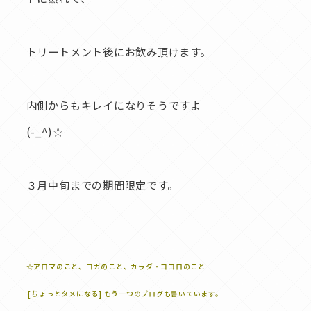
トリートメント後にお飲み頂けます。
内側からもキレイになりそうですよ
(-_^)☆
３月中旬までの期間限定です。
☆アロマのこと、ヨガのこと、カラダ・ココロのこと
[ちょっとタメになる] もう一つのブログも書いています。