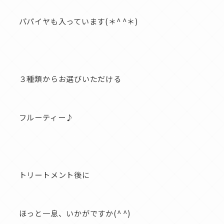
パパイヤも入っています(＊^ ^＊)
３種類からお選びいただける
フルーティー♪
トリートメント後に
ほっと一息、いかがですか(^ ^)