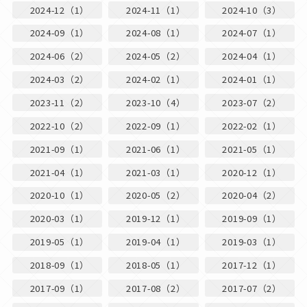
2024-12（1）
2024-11（1）
2024-10（3）
2024-09（1）
2024-08（1）
2024-07（1）
2024-06（2）
2024-05（2）
2024-04（1）
2024-03（2）
2024-02（1）
2024-01（1）
2023-11（2）
2023-10（4）
2023-07（2）
2022-10（2）
2022-09（1）
2022-02（1）
2021-09（1）
2021-06（1）
2021-05（1）
2021-04（1）
2021-03（1）
2020-12（1）
2020-10（1）
2020-05（2）
2020-04（2）
2020-03（1）
2019-12（1）
2019-09（1）
2019-05（1）
2019-04（1）
2019-03（1）
2018-09（1）
2018-05（1）
2017-12（1）
2017-09（1）
2017-08（2）
2017-07（2）