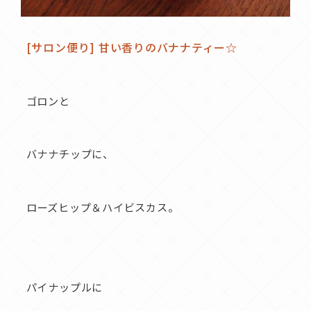
[サロン便り]
甘い香りのバナナティー☆
ゴロンと
バナナチップに、
ローズヒップ＆ハイビスカス。
パイナップルに