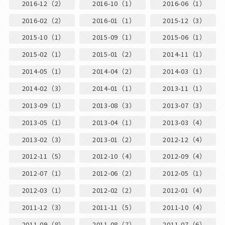
2016-12（2）
2016-10（1）
2016-06（1）
2016-02（2）
2016-01（1）
2015-12（3）
2015-10（1）
2015-09（1）
2015-06（1）
2015-02（1）
2015-01（2）
2014-11（1）
2014-05（1）
2014-04（2）
2014-03（1）
2014-02（3）
2014-01（1）
2013-11（1）
2013-09（1）
2013-08（3）
2013-07（3）
2013-05（1）
2013-04（1）
2013-03（4）
2013-02（3）
2013-01（2）
2012-12（4）
2012-11（5）
2012-10（4）
2012-09（4）
2012-07（1）
2012-06（2）
2012-05（1）
2012-03（1）
2012-02（2）
2012-01（4）
2011-12（3）
2011-11（5）
2011-10（4）
2011-09（8）
2011-08（7）
2011-07（6）