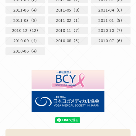
2011-06（4）
2011-05（8）
2011-04（6）
2011-03（8）
2011-02（1）
2011-01（5）
2010-12（12）
2010-11（7）
2010-10（7）
2010-09（4）
2010-08（5）
2010-07（6）
2010-06（4）