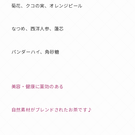
菊花、クコの実、オレンジピール
なつめ、西洋人参、蓮芯
パンダーハイ、角砂糖
美容・健康に薬効のある
自然素材がブレンドされたお茶です♪