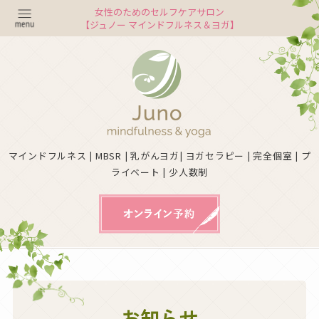
女性のためのセルフケアサロン
【ジュノー マインドフルネス＆ヨガ】
マインドフルネス | MBSR | 乳がんヨガ| ヨガセラピー | 完全個室 | プ
ライベート | 少人数制
お知らせ