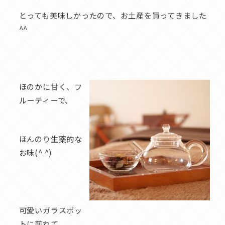
とっても美味しかったので、お土産を買ってきました
^^
ほのかに甘く、フ
ルーティーで、
ほんのり生薬的な
お味(^ ^)
可愛いガラスポッ
トに煎れて、