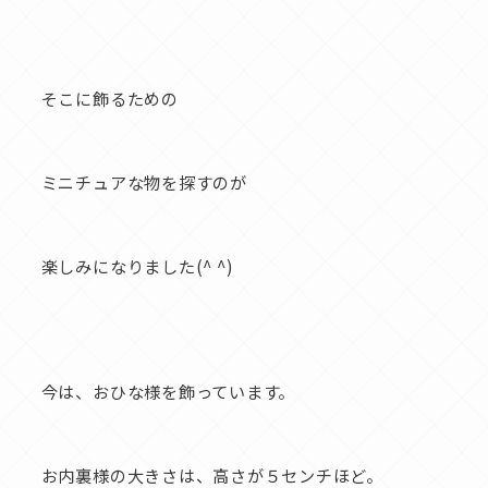
そこに飾るための
ミニチュアな物を探すのが
楽しみになりました(^ ^)
今は、おひな様を飾っています。
お内裏様の大きさは、高さが５センチほど。