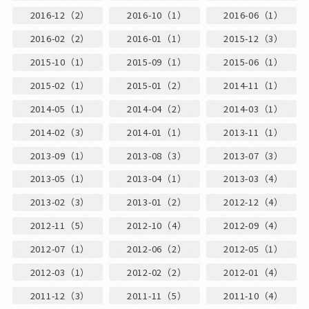
2016-12（2）
2016-10（1）
2016-06（1）
2016-02（2）
2016-01（1）
2015-12（3）
2015-10（1）
2015-09（1）
2015-06（1）
2015-02（1）
2015-01（2）
2014-11（1）
2014-05（1）
2014-04（2）
2014-03（1）
2014-02（3）
2014-01（1）
2013-11（1）
2013-09（1）
2013-08（3）
2013-07（3）
2013-05（1）
2013-04（1）
2013-03（4）
2013-02（3）
2013-01（2）
2012-12（4）
2012-11（5）
2012-10（4）
2012-09（4）
2012-07（1）
2012-06（2）
2012-05（1）
2012-03（1）
2012-02（2）
2012-01（4）
2011-12（3）
2011-11（5）
2011-10（4）