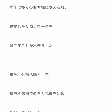
昨年は多くのお客様に支えられ、
充実したサロンワークを
過ごすことが出来ました。
また、外部活動として、
精神科病棟でのヨガ指導を始め、