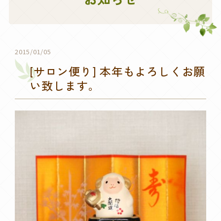
2015/01/05
[サロン便り] 本年もよろしくお願
い致します。