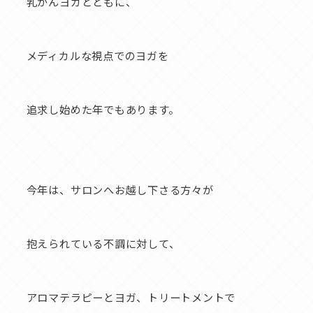
乳がんヨガとともに、
メディカルな視点でのヨガを
追求し始めた年でもあります。
今年は、サロンへお越し下さる方々が
抱えられている不調に対して、
アロマテラピーとヨガ、トリートメントで