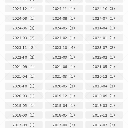
2024-12（1）
2024-11（1）
2024-10（3）
2024-09（1）
2024-08（1）
2024-07（1）
2024-06（2）
2024-05（2）
2024-04（1）
2024-03（2）
2024-02（1）
2024-01（1）
2023-11（2）
2023-10（4）
2023-07（2）
2022-10（2）
2022-09（1）
2022-02（1）
2021-09（1）
2021-06（1）
2021-05（1）
2021-04（1）
2021-03（1）
2020-12（1）
2020-10（1）
2020-05（2）
2020-04（2）
2020-03（1）
2019-12（1）
2019-09（1）
2019-05（1）
2019-04（1）
2019-03（1）
2018-09（1）
2018-05（1）
2017-12（1）
2017-09（1）
2017-08（2）
2017-07（2）