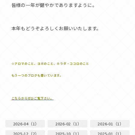
皆様の一年が健やかでありますように。
本年もどうぞよろしくお願いいたします。
☆アロマのこと、ヨガのこと、カラダ・ココロのこと
もう一つのブログも書いています。
こちらからぜひご覧下さい。
2026-04（1）
2026-02（1）
2026-01（1）
2025-12（2）
2025-10（1）
2025-01（1）