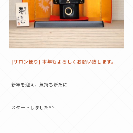
[サロン便り] 本年もよろしくお願い致します。
新年を迎え、気持ち新たに
スタートしました^^