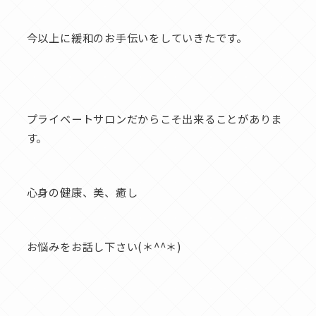
今以上に緩和のお手伝いをしていきたです。
プライベートサロンだからこそ出来ることがありま
す。
心身の健康、美、癒し
お悩みをお話し下さい(＊^^＊)