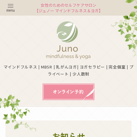
女性のためのセルフケアサロン
【ジュノー マインドフルネス＆ヨガ】
マインドフルネス | MBSR | 乳がんヨガ| ヨガセラピー | 完全個室 | プ
ライベート | 少人数制
お知らせ