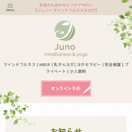
女性のためのセルフケアサロン
【ジュノー マインドフルネス＆ヨガ】
マインドフルネス | MBSR | 乳がんヨガ| ヨガセラピー | 完全個室 | プ
ライベート | 少人数制
お知らせ