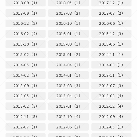
2018-09（1）
2018-05（1）
2017-12（1）
2017-09（1）
2017-08（2）
2017-07（2）
2016-12（2）
2016-10（1）
2016-06（1）
2016-02（2）
2016-01（1）
2015-12（3）
2015-10（1）
2015-09（1）
2015-06（1）
2015-02（1）
2015-01（2）
2014-11（1）
2014-05（1）
2014-04（2）
2014-03（1）
2014-02（3）
2014-01（1）
2013-11（1）
2013-09（1）
2013-08（3）
2013-07（3）
2013-05（1）
2013-04（1）
2013-03（4）
2013-02（3）
2013-01（2）
2012-12（4）
2012-11（5）
2012-10（4）
2012-09（4）
2012-07（1）
2012-06（2）
2012-05（1）