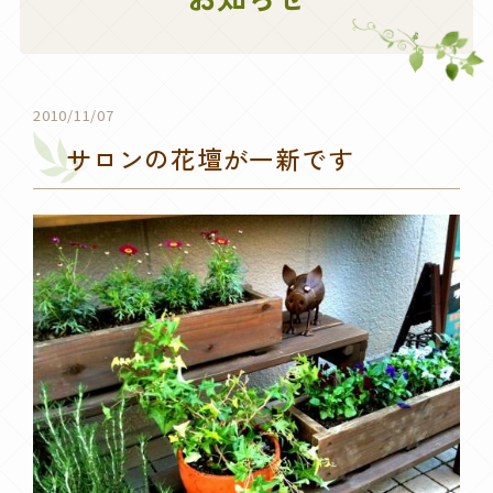
2010/11/07
サロンの花壇が一新です