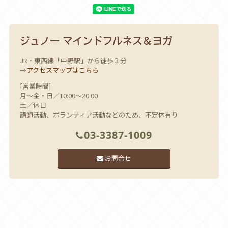
JR・東西線「中野駅」から徒歩３分
→
アクセスマップはこちら
[営業時間]
月～金・日／10:00～20:00
土／休日
講師活動、ボランティア活動などのため、不定休有り
03-3387-1009
お問合せ