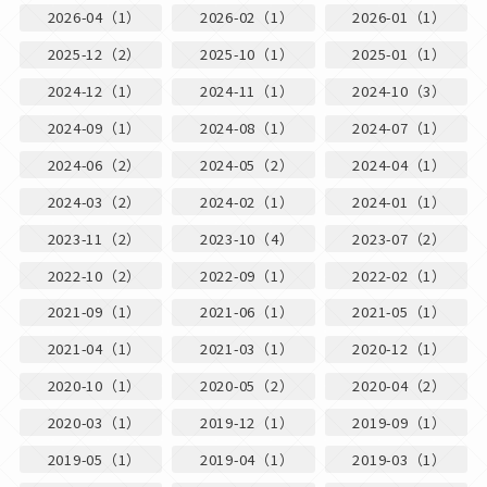
2026-04（1）
2026-02（1）
2026-01（1）
2025-12（2）
2025-10（1）
2025-01（1）
2024-12（1）
2024-11（1）
2024-10（3）
2024-09（1）
2024-08（1）
2024-07（1）
2024-06（2）
2024-05（2）
2024-04（1）
2024-03（2）
2024-02（1）
2024-01（1）
2023-11（2）
2023-10（4）
2023-07（2）
2022-10（2）
2022-09（1）
2022-02（1）
2021-09（1）
2021-06（1）
2021-05（1）
2021-04（1）
2021-03（1）
2020-12（1）
2020-10（1）
2020-05（2）
2020-04（2）
2020-03（1）
2019-12（1）
2019-09（1）
2019-05（1）
2019-04（1）
2019-03（1）