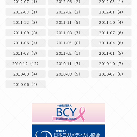
2012-07（1）
2012-06（2）
2012-05（1）
2012-03（1）
2012-02（2）
2012-01（4）
2011-12（3）
2011-11（5）
2011-10（4）
2011-09（8）
2011-08（7）
2011-07（6）
2011-06（4）
2011-05（8）
2011-04（6）
2011-03（8）
2011-02（1）
2011-01（5）
2010-12（12）
2010-11（7）
2010-10（7）
2010-09（4）
2010-08（5）
2010-07（6）
2010-06（4）