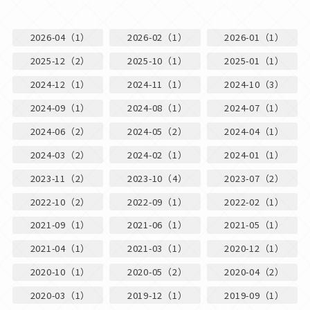
2026-04（1）
2026-02（1）
2026-01（1）
2025-12（2）
2025-10（1）
2025-01（1）
2024-12（1）
2024-11（1）
2024-10（3）
2024-09（1）
2024-08（1）
2024-07（1）
2024-06（2）
2024-05（2）
2024-04（1）
2024-03（2）
2024-02（1）
2024-01（1）
2023-11（2）
2023-10（4）
2023-07（2）
2022-10（2）
2022-09（1）
2022-02（1）
2021-09（1）
2021-06（1）
2021-05（1）
2021-04（1）
2021-03（1）
2020-12（1）
2020-10（1）
2020-05（2）
2020-04（2）
2020-03（1）
2019-12（1）
2019-09（1）