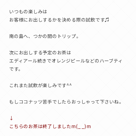
いつもの楽しみは
お客様にお出しするかを決める際の試飲です♫
南の島へ、つかの間のトリップ。
次にお出しする予定のお茶は
エディアール続きでオレンジピールなどのハーブティ
です。
これまた試飲が楽しみです^^
もしココナッツ苦手でしたらおっしゃって下さいね。
↓
こちらのお茶は終了しましたm(_ _)m