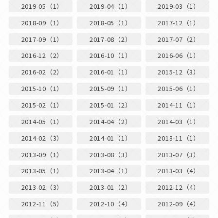
2019-05（1）
2019-04（1）
2019-03（1）
2018-09（1）
2018-05（1）
2017-12（1）
2017-09（1）
2017-08（2）
2017-07（2）
2016-12（2）
2016-10（1）
2016-06（1）
2016-02（2）
2016-01（1）
2015-12（3）
2015-10（1）
2015-09（1）
2015-06（1）
2015-02（1）
2015-01（2）
2014-11（1）
2014-05（1）
2014-04（2）
2014-03（1）
2014-02（3）
2014-01（1）
2013-11（1）
2013-09（1）
2013-08（3）
2013-07（3）
2013-05（1）
2013-04（1）
2013-03（4）
2013-02（3）
2013-01（2）
2012-12（4）
2012-11（5）
2012-10（4）
2012-09（4）