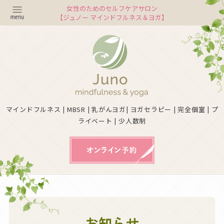
女性のためのセルフケアサロン
【ジュノー マインドフルネス＆ヨガ】
マインドフルネス | MBSR | 乳がんヨガ| ヨガセラピー | 完全個室 | プ
ライベート | 少人数制
お知らせ