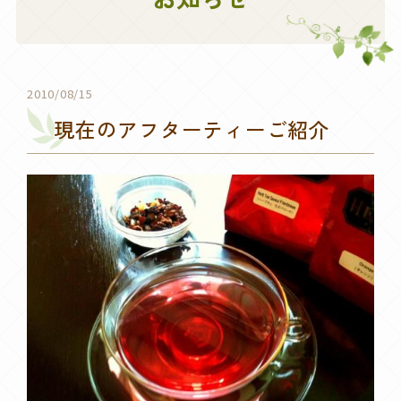
2010/08/15
現在のアフターティーご紹介