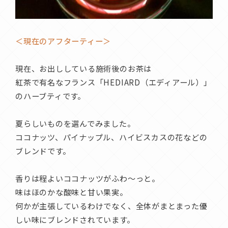
＜現在のアフターティー＞
現在、お出ししている施術後のお茶は
紅茶で有名なフランス「HEDIARD（エディアール）」
のハーブティです。
夏らしいものを選んでみました。
ココナッツ、パイナップル、ハイビスカスの花などの
ブレンドです。
香りは程よいココナッツがふわ〜っと。
味はほのかな酸味と甘い果実。
何かが主張しているわけでなく、全体がまとまった優
しい味にブレンドされています。