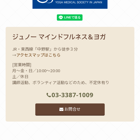
JR・東西線「中野駅」から徒歩３分
→
アクセスマップはこちら
[営業時間]
月～金・日／10:00～20:00
土／休日
講師活動、ボランティア活動などのため、不定休有り
03-3387-1009
お問合せ