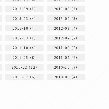
2013-09（1）
2013-08（3）
2013-03（4）
2013-02（3）
2012-10（4）
2012-09（4）
2012-03（1）
2012-02（2）
2011-10（4）
2011-09（8）
2011-05（8）
2011-04（6）
2010-12（12）
2010-11（7）
2010-07（6）
2010-06（4）