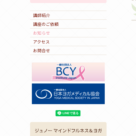
講師紹介
講座のご依頼
お知らせ
アクセス
お問合せ