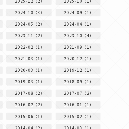
2025-12（2）
2025-10（1）
2024-10（3）
2024-09（1）
2024-05（2）
2024-04（1）
2023-11（2）
2023-10（4）
2022-02（1）
2021-09（1）
2021-03（1）
2020-12（1）
2020-03（1）
2019-12（1）
2019-03（1）
2018-09（1）
2017-08（2）
2017-07（2）
2016-02（2）
2016-01（1）
2015-06（1）
2015-02（1）
2014-04（2）
2014-03（1）