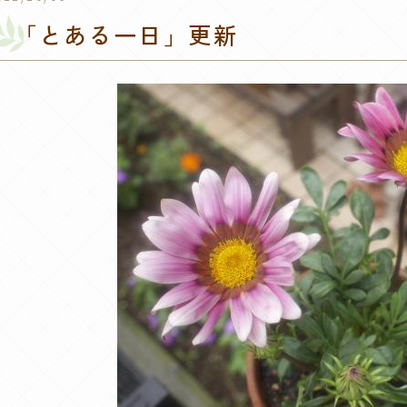
「とある一日」更新