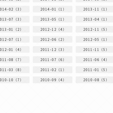
2014-02（3）
2014-01（1）
2013-11（1）
2013-07（3）
2013-05（1）
2013-04（1）
2013-01（2）
2012-12（4）
2012-11（5）
2012-07（1）
2012-06（2）
2012-05（1）
2012-01（4）
2011-12（3）
2011-11（5）
2011-08（7）
2011-07（6）
2011-06（4）
2011-03（8）
2011-02（1）
2011-01（5）
2010-10（7）
2010-09（4）
2010-08（5）