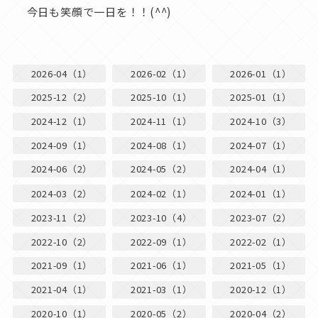
今日も笑顔で一日を！！(^^)
2026-04（1）
2026-02（1）
2026-01（1）
2025-12（2）
2025-10（1）
2025-01（1）
2024-12（1）
2024-11（1）
2024-10（3）
2024-09（1）
2024-08（1）
2024-07（1）
2024-06（2）
2024-05（2）
2024-04（1）
2024-03（2）
2024-02（1）
2024-01（1）
2023-11（2）
2023-10（4）
2023-07（2）
2022-10（2）
2022-09（1）
2022-02（1）
2021-09（1）
2021-06（1）
2021-05（1）
2021-04（1）
2021-03（1）
2020-12（1）
2020-10（1）
2020-05（2）
2020-04（2）