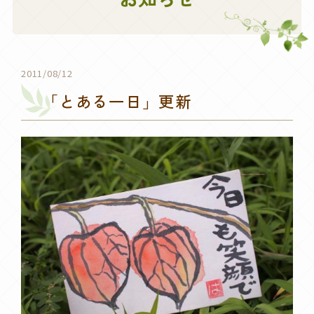
2011/08/12
「とある一日」更新