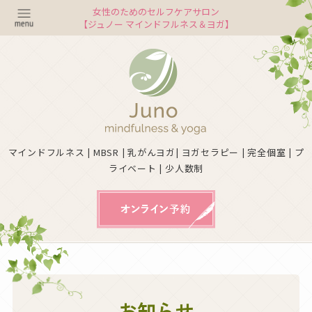
女性のためのセルフケアサロン
【ジュノー マインドフルネス＆ヨガ】
マインドフルネス | MBSR | 乳がんヨガ| ヨガセラピー | 完全個室 | プ
ライベート | 少人数制
お知らせ