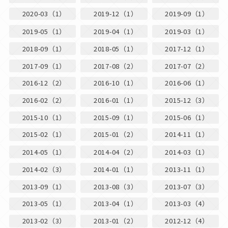
2020-03（1）
2019-12（1）
2019-09（1）
2019-05（1）
2019-04（1）
2019-03（1）
2018-09（1）
2018-05（1）
2017-12（1）
2017-09（1）
2017-08（2）
2017-07（2）
2016-12（2）
2016-10（1）
2016-06（1）
2016-02（2）
2016-01（1）
2015-12（3）
2015-10（1）
2015-09（1）
2015-06（1）
2015-02（1）
2015-01（2）
2014-11（1）
2014-05（1）
2014-04（2）
2014-03（1）
2014-02（3）
2014-01（1）
2013-11（1）
2013-09（1）
2013-08（3）
2013-07（3）
2013-05（1）
2013-04（1）
2013-03（4）
2013-02（3）
2013-01（2）
2012-12（4）