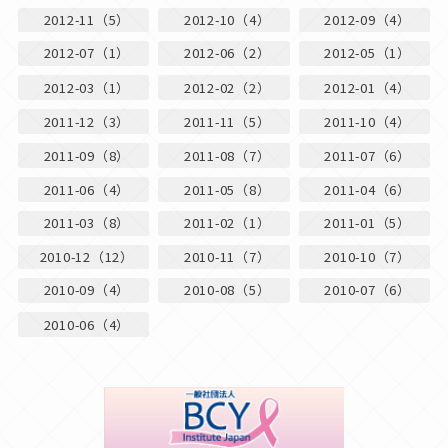
2012-11（5）
2012-10（4）
2012-09（4）
2012-07（1）
2012-06（2）
2012-05（1）
2012-03（1）
2012-02（2）
2012-01（4）
2011-12（3）
2011-11（5）
2011-10（4）
2011-09（8）
2011-08（7）
2011-07（6）
2011-06（4）
2011-05（8）
2011-04（6）
2011-03（8）
2011-02（1）
2011-01（5）
2010-12（12）
2010-11（7）
2010-10（7）
2010-09（4）
2010-08（5）
2010-07（6）
2010-06（4）