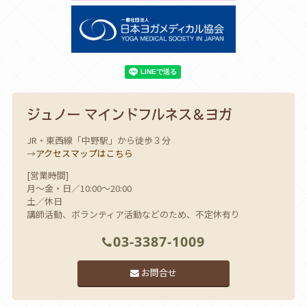
JR・東西線「中野駅」から徒歩３分
→
アクセスマップはこちら
[営業時間]
月～金・日／10:00～20:00
土／休日
講師活動、ボランティア活動などのため、不定休有り
03-3387-1009
お問合せ